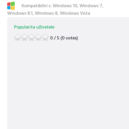
Kompatibilní s: Windows 10, Windows 7,
Windows 8.1, Windows 8, Windows Vista
Popularita uživatele
0 / 5 (0 votes)