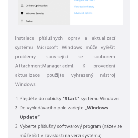
Instalace příslušných oprav a aktualizací
systému Microsoft Windows může vyřešit
problémy související se souborem
AttachmentManager.adml. K provedení
aktualizace použijte vyhrazený nástroj
Windows.
Přejděte do nabídky
"Start"
systému Windows
Do vyhledávacího pole zadejte
„Windows
Update“
Vyberte příslušný softwarový program (název se
může lišit v závislosti na verzi systému)