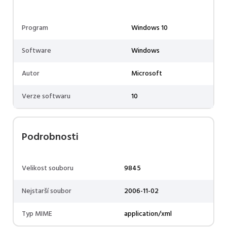
Program
Windows 10
Software
Windows
Autor
Microsoft
Verze softwaru
10
Podrobnosti
Velikost souboru
9845
Nejstarší soubor
2006-11-02
Typ MIME
application/xml