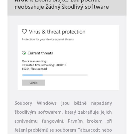
neobsahuje žádný škodlivý software
Soubory Windows jsou běžně napadány
škodlivým softwarem, který zabraňuje jejich
správnému fungování. Prvním krokem při
řešení problémů se souborem Tabs.accdt nebo