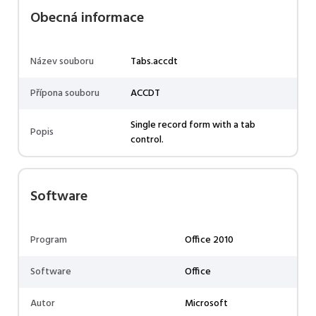
Obecná informace
Název souboru
Tabs.accdt
Přípona souboru
ACCDT
Single record form with a tab
Popis
control.
Software
Program
Office 2010
Software
Office
Autor
Microsoft