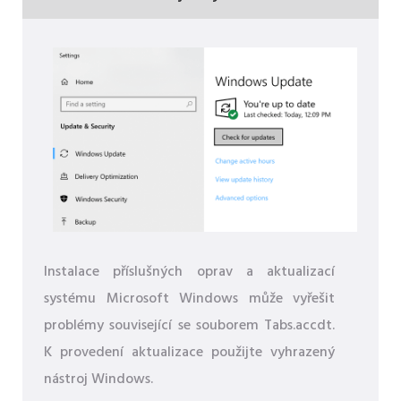
Instalace příslušných oprav a aktualizací
systému Microsoft Windows může vyřešit
problémy související se souborem Tabs.accdt.
K provedení aktualizace použijte vyhrazený
nástroj Windows.