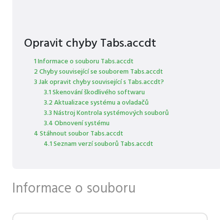
Opravit chyby Tabs.accdt
1 Informace o souboru Tabs.accdt
2 Chyby související se souborem Tabs.accdt
3 Jak opravit chyby související s Tabs.accdt?
3.1 Skenování škodlivého softwaru
3.2 Aktualizace systému a ovladačů
3.3 Nástroj Kontrola systémových souborů
3.4 Obnovení systému
4 Stáhnout soubor Tabs.accdt
4.1 Seznam verzí souborů Tabs.accdt
Informace o souboru